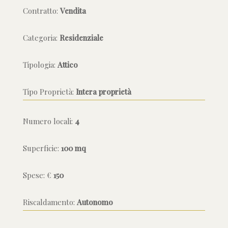
Contratto:
Vendita
Categoria:
Residenziale
Tipologia:
Attico
Tipo Proprietà:
Intera proprietà
Numero locali:
4
Superficie:
100 mq
Spese: €
150
Riscaldamento:
Autonomo