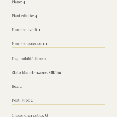
Piano:
4
Piani edificio:
4
Numero livelli:
1
Numero ascensori:
1
Disponibilità:
libero
Stato Manutenzione:
Ottimo
Box:
1
Posti auto:
1
Classe energetica:
G