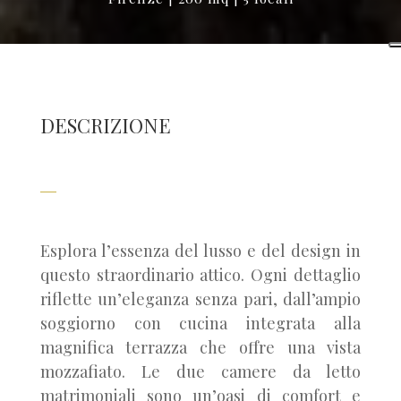
DESCRIZIONE
Esplora l’essenza del lusso e del design in
questo straordinario attico. Ogni dettaglio
riflette un’eleganza senza pari, dall’ampio
soggiorno con cucina integrata alla
magnifica terrazza che offre una vista
mozzafiato. Le due camere da letto
matrimoniali sono un’oasi di comfort e