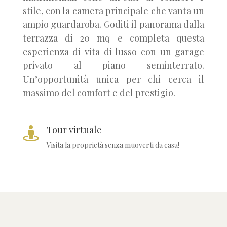
stile, con la camera principale che vanta un
ampio guardaroba. Goditi il panorama dalla
terrazza di 20 mq e completa questa
esperienza di vita di lusso con un garage
privato al piano seminterrato.
Un’opportunità unica per chi cerca il
massimo del comfort e del prestigio.
Tour virtuale

Visita la proprietà senza muoverti da casa!