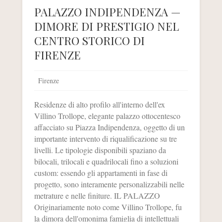
PALAZZO INDIPENDENZA —
DIMORE DI PRESTIGIO NEL
CENTRO STORICO DI
FIRENZE
Firenze
Residenze di alto profilo all'interno dell'ex
Villino Trollope, elegante palazzo ottocentesco
affacciato su Piazza Indipendenza, oggetto di un
importante intervento di riqualificazione su tre
livelli. Le tipologie disponibili spaziano da
bilocali, trilocali e quadrilocali fino a soluzioni
custom: essendo gli appartamenti in fase di
progetto, sono interamente personalizzabili nelle
metrature e nelle finiture. IL PALAZZO
Originariamente noto come Villino Trollope, fu
la dimora dell'omonima famiglia di intellettuali