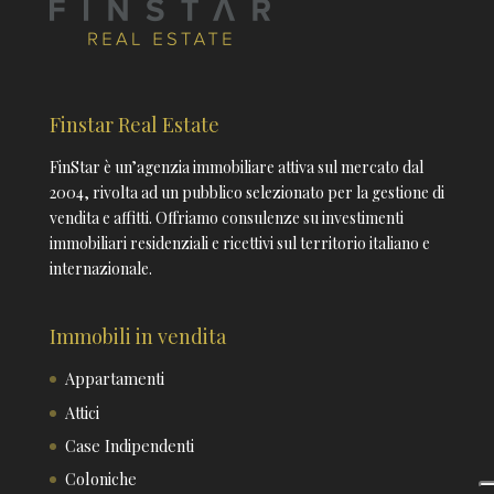
Finstar Real Estate
FinStar è un’agenzia immobiliare attiva sul mercato dal
2004, rivolta ad un pubblico selezionato per la gestione di
vendita e affitti. Offriamo consulenze su investimenti
immobiliari residenziali e ricettivi sul territorio italiano e
internazionale.
Immobili in vendita
Appartamenti
Attici
Case Indipendenti
Coloniche