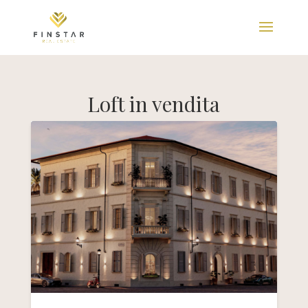
Loft in vendita