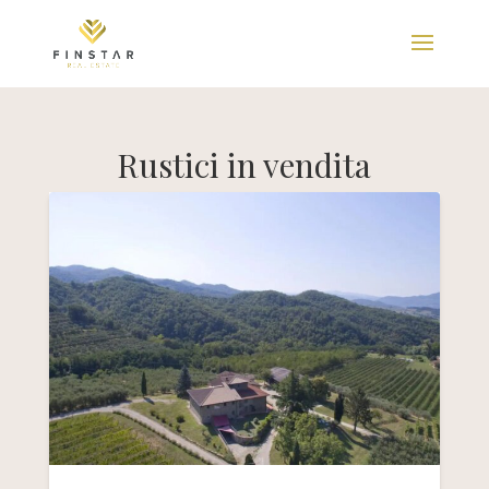
Rustici in vendita