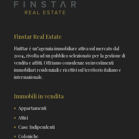
Finstar Real Estate
FinStar è un’agenzia immobiliare attiva sul mercato dal
2004, rivolta ad un pubblico selezionato per la gestione di
vendita e affitti. Offriamo consulenze su investimenti
immobiliari residenziali e ricettivi sul territorio italiano e
internazionale.
Immobili in vendita
Appartamenti
Attici
Case Indipendenti
Coloniche