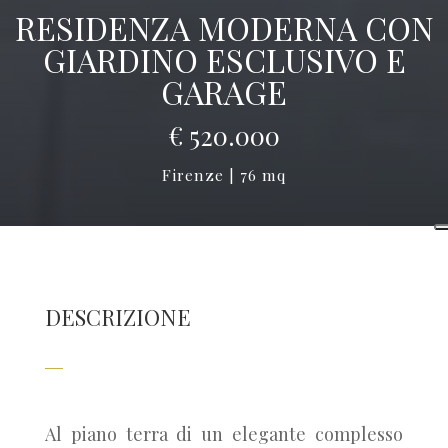
RESIDENZA MODERNA CON
GIARDINO ESCLUSIVO E
GARAGE
€ 520.000
Firenze | 76 mq
DESCRIZIONE
Al piano terra di un elegante complesso