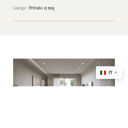
Garage:
Privato 15 mq
IT