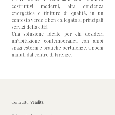
costruttivi moderni, alta efficienza
energetica e finiture di qualità, in un
contesto verde e ben collegato ai principali
servizi della città.
Una soluzione ideale per chi desidera
un’abitazione contemporanea con ampi
spazi esterni e pratiche pertinenze, a pochi
minuti dal centro di Firenze.
Contratto:
Vendita