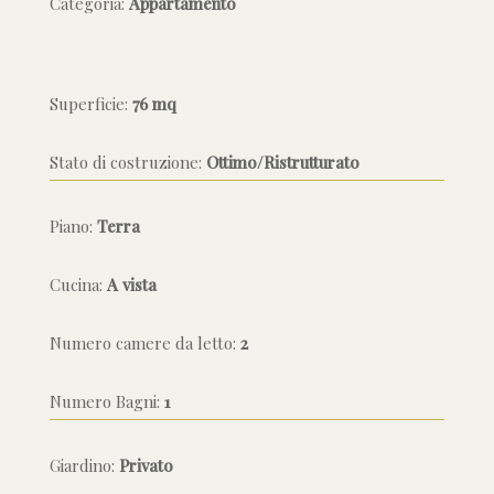
Categoria:
Appartamento
Superficie:
76 mq
Stato di costruzione:
Ottimo/Ristrutturato
Piano:
Terra
Cucina:
A vista
Numero camere da letto:
2
Numero Bagni:
1
Giardino:
Privato